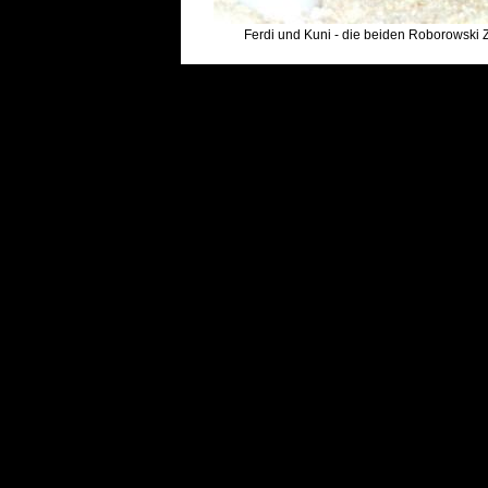
Ferdi und Kuni - die beiden Roborowski 