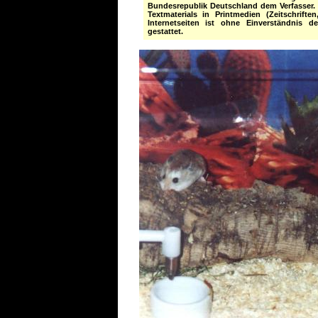
Bundesrepublik Deutschland dem Verfasser. 
Textmaterials in Printmedien (Zeitschrift
Internetseiten ist ohne Einverständnis d
gestattet.