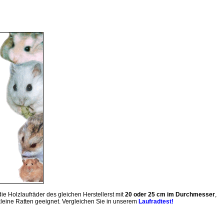
die Holzlaufräder des gleichen Herstellerst mit
20 oder 25 cm im Durchmesser
,
kleine Ratten geeignet. Vergleichen Sie in unserem
Laufradtest!