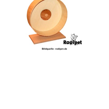
Bildquelle: rodipet.de