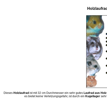
Holzlaufrad
Dieses
Holzlaufrad
ist mit 32 cm Durchmesser ein sehr gutes
Laufrad aus Holz
es bietet keine Verletzungsgefahr, ist durch ein
Kugellager
sehr 